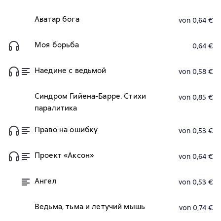
Аватар бога
von 0,64 €
Моя борьба
0,64 €
Наедине с ведьмой
von 0,58 €
Синдром Гийена-Барре. Стихи
von 0,85 €
паралитика
Право на ошибку
von 0,53 €
Проект «Аксон»
von 0,64 €
Ангел
von 0,53 €
Ведьма, тьма и летучий мышь
von 0,74 €