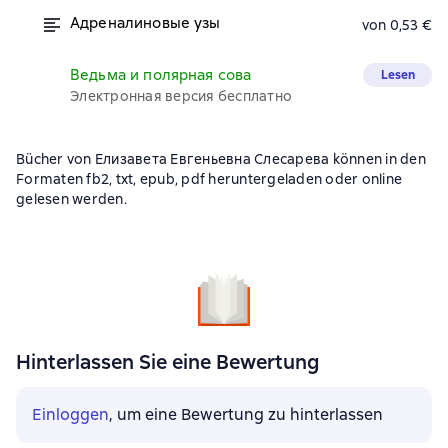
Адреналиновые узы
von 0,53 €
Ведьма и полярная сова
Lesen
Электронная версия бесплатно
Bücher von Елизавета Евгеньевна Слесарева können in den
Formaten fb2, txt, epub, pdf heruntergeladen oder online
gelesen werden.
Hinterlassen Sie eine Bewertung
Einloggen
, um eine Bewertung zu hinterlassen