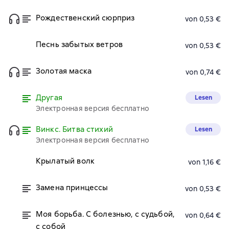
Рождественский сюрприз
von 0,53 €
Песнь забытых ветров
von 0,53 €
Золотая маска
von 0,74 €
Другая
Lesen
Электронная версия бесплатно
Винкс. Битва стихий
Lesen
Электронная версия бесплатно
Крылатый волк
von 1,16 €
Замена принцессы
von 0,53 €
Моя борьба. С болезнью, с судьбой,
von 0,64 €
с собой