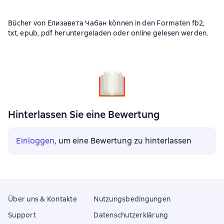
Bücher von Елизавета Чабан können in den Formaten fb2,
txt, epub, pdf heruntergeladen oder online gelesen werden.
Hinterlassen Sie eine Bewertung
Einloggen
, um eine Bewertung zu hinterlassen
Über uns & Kontakte
Nutzungsbedingungen
Support
Datenschutzerklärung