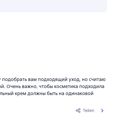
 подобрать вам подходящий уход, но считаю
й. Очень важно, чтобы косметика подходила
альный крем должны быть на одинаковой
Teilen