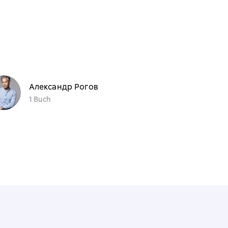
Александр Рогов
1 Buch