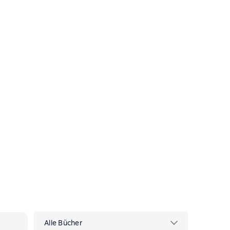
Alle Bücher