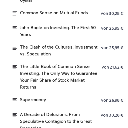
бумаг
Common Sense on Mutual Funds
von 30,28 €
John Bogle on Investing. The First 50
von 25,95 €
Years
The Clash of the Cultures. Investment
von 25,95 €
vs. Speculation
The Little Book of Common Sense
von 21,62 €
Investing. The Only Way to Guarantee
Your Fair Share of Stock Market
Returns
Supermoney
von 26,98 €
A Decade of Delusions. From
von 30,28 €
Speculative Contagion to the Great