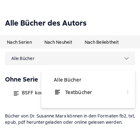
Alle Bücher des Autors
Nach Serien
Nach Neuheit
Nach Beliebtheit
Alle Bücher
Ohne Serie
Alle Bücher
Textbücher
1
BSFF kompakt
von 5,99 €
Bücher von Dr. Susanne Marx können in den Formaten fb2, txt,
epub, pdf heruntergeladen oder online gelesen werden.