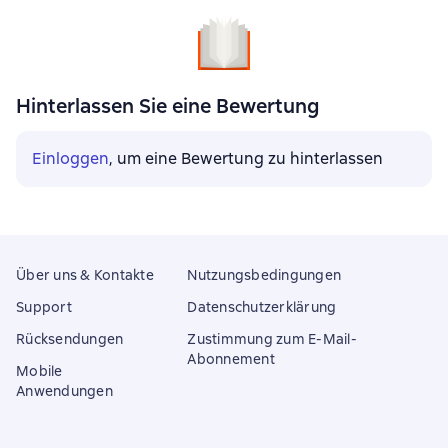
Hinterlassen Sie eine Bewertung
Einloggen
, um eine Bewertung zu hinterlassen
Über uns & Kontakte
Nutzungsbedingungen
Support
Datenschutzerklärung
Rücksendungen
Zustimmung zum E-Mail-
Abonnement
Mobile
Anwendungen