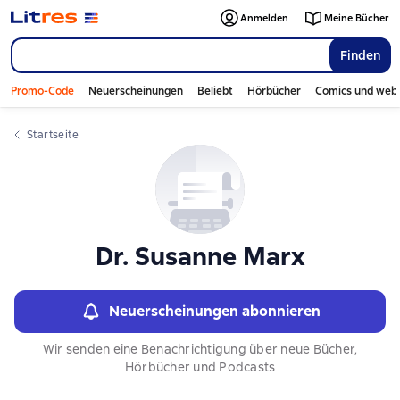
Слайдер с книгами
Anmelden
Meine Bücher
Finden
Promo-Code
Neuerscheinungen
Beliebt
Hörbücher
Comics und web
Startseite
Dr. Susanne Marx
Neuerscheinungen abonnieren
Wir senden eine Benachrichtigung über neue Bücher,
Hörbücher und Podcasts