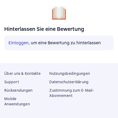
Hinterlassen Sie eine Bewertung
Einloggen
, um eine Bewertung zu hinterlassen
Über uns & Kontakte
Nutzungsbedingungen
Support
Datenschutzerklärung
Rücksendungen
Zustimmung zum E-Mail-
Abonnement
Mobile
Anwendungen