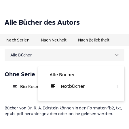
Alle Bücher des Autors
Nach Serien
Nach Neuheit
Nach Beliebtheit
Alle Bücher
Ohne Serie
Alle Bücher
Textbücher
1
Bio Kosmetik
von 17,99 €
Bücher von Dr. R. A. Eckstein können in den Formaten fb2, txt,
epub, pdf heruntergeladen oder online gelesen werden.