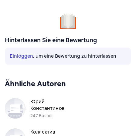
Hinterlassen Sie eine Bewertung
Einloggen
, um eine Bewertung zu hinterlassen
Ähnliche Autoren
Юрий
Константинов
247 Bücher
Коллектив