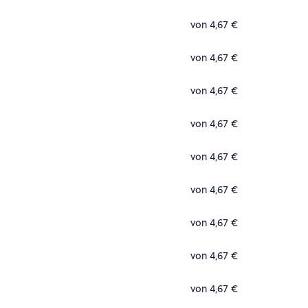
von 4,67 €
von 4,67 €
von 4,67 €
von 4,67 €
von 4,67 €
von 4,67 €
von 4,67 €
von 4,67 €
von 4,67 €