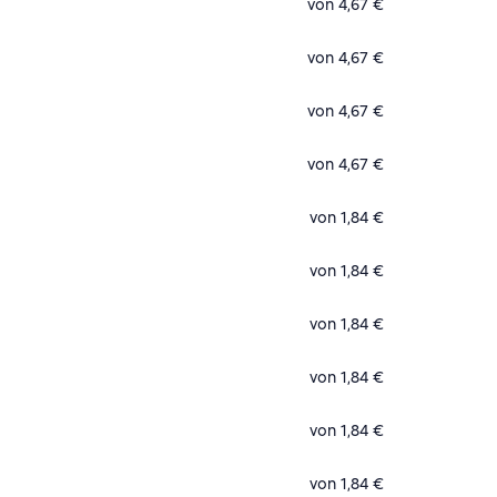
von 4,67 €
von 4,67 €
von 4,67 €
von 4,67 €
von 1,84 €
von 1,84 €
von 1,84 €
von 1,84 €
von 1,84 €
von 1,84 €