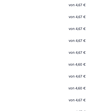
von 4,67 €
von 4,67 €
von 4,67 €
von 4,67 €
von 4,67 €
von 4,60 €
von 4,67 €
von 4,60 €
von 4,67 €