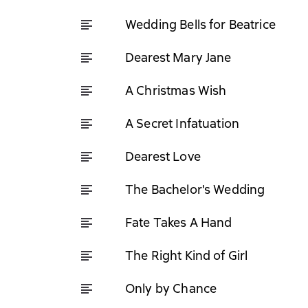
Wedding Bells for Beatrice
Dearest Mary Jane
A Christmas Wish
A Secret Infatuation
Dearest Love
The Bachelor's Wedding
Fate Takes A Hand
The Right Kind of Girl
Only by Chance