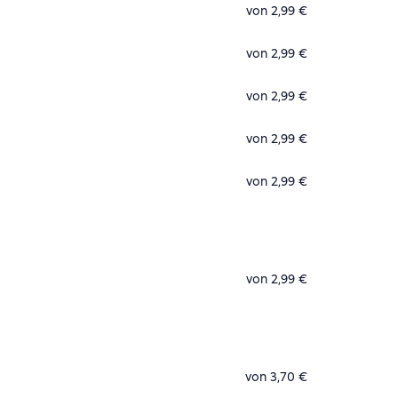
von 2,99 €
von 2,99 €
von 2,99 €
von 2,99 €
von 2,99 €
von 2,99 €
von 3,70 €