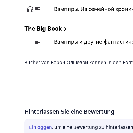
Вампиры. Из семейной хрони
The Big Book
Вампиры и другие фантастич
Bücher von Барон Олшеври können in den Format
Hinterlassen Sie eine Bewertung
Einloggen
, um eine Bewertung zu hinterlasse