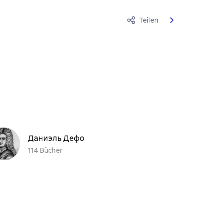
Teilen
Даниэль Дефо
114 Bücher