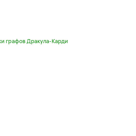
ки графов Дракула-Карди