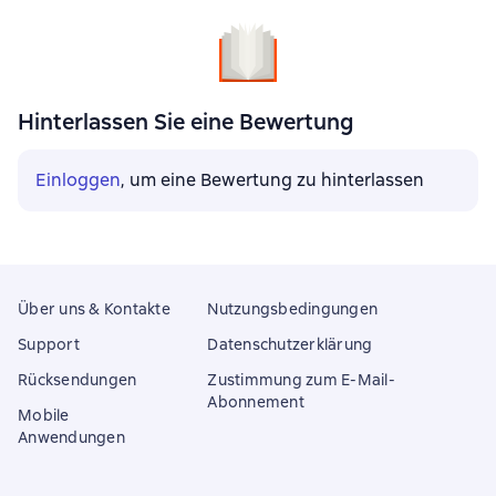
Hinterlassen Sie eine Bewertung
Einloggen
, um eine Bewertung zu hinterlassen
Über uns & Kontakte
Nutzungsbedingungen
Support
Datenschutzerklärung
Rücksendungen
Zustimmung zum E-Mail-
Abonnement
Mobile
Anwendungen