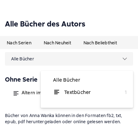
Alle Bücher des Autors
Nach Serien
Nach Neuheit
Nach Beliebtheit
Alle Bücher
Ohne Serie
Alle Bücher
Textbücher
1
Altern im ländlichen Raum
von 25,99 €
Bücher von Anna Wanka können in den Formaten fb2, txt,
epub, pdf heruntergeladen oder online gelesen werden.