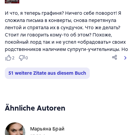
И что, я теперь графиня? Ничего себе поворот! Я
сложила письма в конверты, снова перетянула
лентой и спрятала их в сундучок. Что же делать?
Стоит ли говорить кому-то об этом? Похоже,
покойный лорд так и не успел «обрадовать» своих
родственников наличием супруги-учительницы. Но
2
0
51 weitere Zitate aus diesem Buch
Ähnliche Autoren
Марьяна Брай