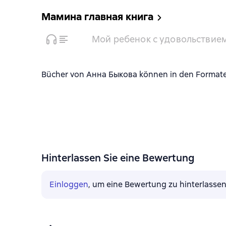
Мамина главная книга
Мой ребенок с удовольствием 
Bücher von Анна Быкова können in den Formaten 
Hinterlassen Sie eine Bewertung
Einloggen
, um eine Bewertung zu hinterlasse