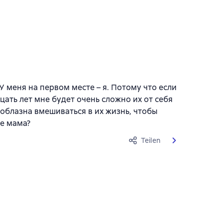
 меня на первом месте – я. Потому что если
цать лет мне будет очень сложно их от себя
соблазна вмешиваться в их жизнь, чтобы
ие мама?
Teilen