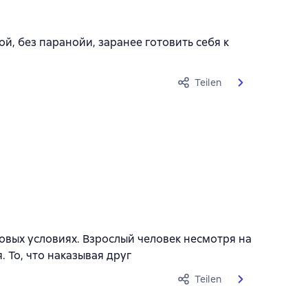
й, без паранойи, заранее готовить себя к
Teilen
вых условиях. Взрослый человек несмотря на
 То, что наказывая друг
Teilen