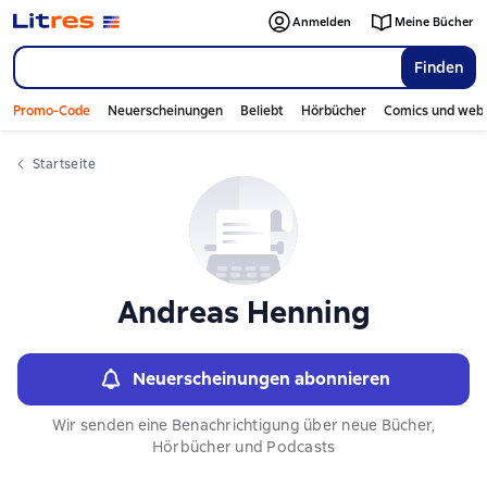
Слайдер с книгами
Anmelden
Meine Bücher
Finden
Promo-Code
Neuerscheinungen
Beliebt
Hörbücher
Comics und web
Startseite
Andreas Henning
Neuerscheinungen abonnieren
Wir senden eine Benachrichtigung über neue Bücher,
Hörbücher und Podcasts