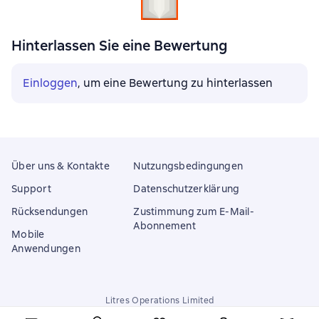
Hinterlassen Sie eine Bewertung
Einloggen
, um eine Bewertung zu hinterlassen
Über uns & Kontakte
Nutzungsbedingungen
Support
Datenschutzerklärung
Rücksendungen
Zustimmung zum E-Mail-
Abonnement
Mobile
Anwendungen
Litres Operations Limited
18 Mallow street co. Limerick, Ireland