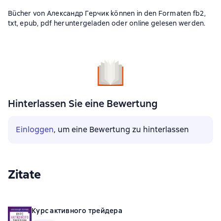
Bücher von Александр Герчик können in den Formaten fb2,
txt, epub, pdf heruntergeladen oder online gelesen werden.
Hinterlassen Sie eine Bewertung
Einloggen
, um eine Bewertung zu hinterlassen
Zitate
Курс активного трейдера