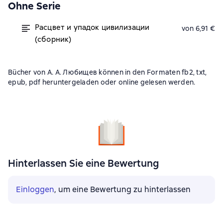
Ohne Serie
Расцвет и упадок цивилизации
von 6,91 €
(сборник)
Bücher von А. А. Любищев können in den Formaten fb2, txt,
epub, pdf heruntergeladen oder online gelesen werden.
Hinterlassen Sie eine Bewertung
Einloggen
, um eine Bewertung zu hinterlassen