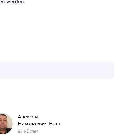
sen werden.
Алексей
Николаевич Наст
93 Bücher