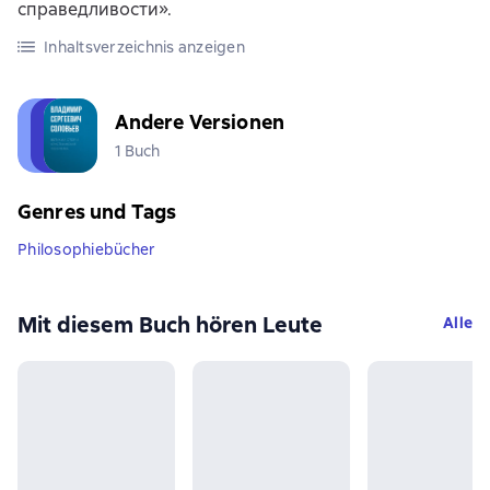
справедливости».
Inhaltsverzeichnis anzeigen
Andere Versionen
1 Buch
Genres und Tags
Philosophiebücher
Mit diesem Buch hören Leute
Alle