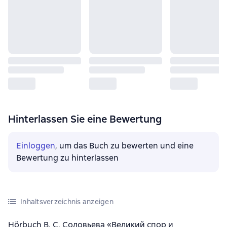
Hinterlassen Sie eine Bewertung
Einloggen
, um das Buch zu bewerten und eine
Bewertung zu hinterlassen
Inhaltsverzeichnis anzeigen
Hörbuch В. С. Соловьева «Великий спор и