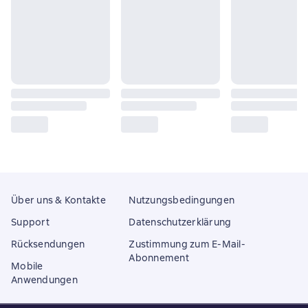
Über uns & Kontakte
Nutzungsbedingungen
Support
Datenschutzerklärung
Rücksendungen
Zustimmung zum E-Mail-
Abonnement
Mobile
Anwendungen