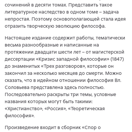
сочинений в десяти томах. Представить такое
литературное наследство в одном томе – задача
непростая. Поэтому основополагающей стала идея
отразить творческую эволюцию философа.
Настоящее издание содержит работы, тематически
весьма разнообразные и написанные на
протяжении двадцати шести лет – от магистерской
диссертации «Кризис западной философии» (1847)
до знаменитых «Трех разговоров», которые он
закончил за несколько месяцев до смерти. Можно
сказать, что в идейном отношении философия Вл.
Соловьева представлена здесь полностью.
Последовательно раскрыты три темы, условные
названия которых могут быть такими:
«Христианство», «Россия», «Теоретическая
философия».
Произведение входит в сборник «Спор о