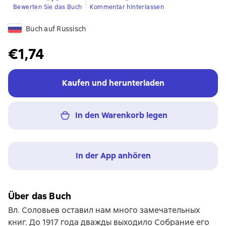
Bewerten Sie das Buch
Kommentar hinterlassen
Buch auf Russisch
€1,74
Kaufen und herunterladen
In den Warenkorb legen
In der App anhören
Über das Buch
Вл. Соловьев оставил нам много замечательных
книг. До 1917 года дважды выходило Собрание его