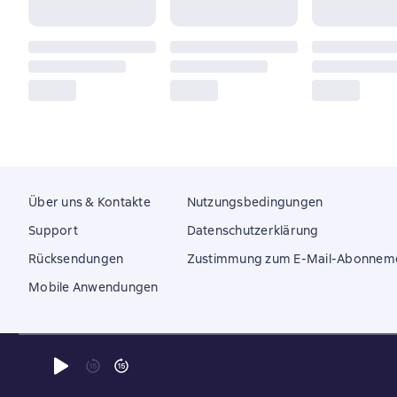
Über uns & Kontakte
Nutzungsbedingungen
Support
Datenschutzerklärung
Rücksendungen
Zustimmung zum E-Mail-Abonnem
Mobile Anwendungen