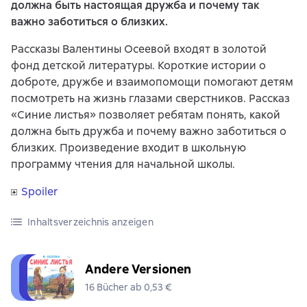
должна быть настоящая дружба и почему так
важно заботиться о близких.
Рассказы Валентины Осеевой входят в золотой
фонд детской литературы. Короткие истории о
доброте, дружбе и взаимопомощи помогают детям
посмотреть на жизнь глазами сверстников. Рассказ
«Синие листья» позволяет ребятам понять, какой
должна быть дружба и почему важно заботиться о
близких. Произведение входит в школьную
программу чтения для начальной школы.
Spoiler
Inhaltsverzeichnis anzeigen
Andere Versionen
16 Bücher ab 0,53 €