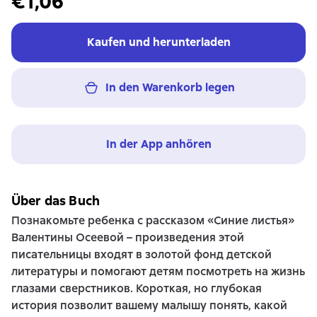
€1,06
Kaufen und herunterladen
In den Warenkorb legen
In der App anhören
Über das Buch
Познакомьте ребенка с рассказом «Синие листья»
Валентины Осеевой – произведения этой
писательницы входят в золотой фонд детской
литературы и помогают детям посмотреть на жизнь
глазами сверстников. Короткая, но глубокая
история позволит вашему малышу понять, какой