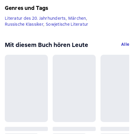
Genres und Tags
Literatur des 20. Jahrhunderts
,
Märchen
,
Russische Klassiker
,
Sowjetische Literatur
Mit diesem Buch hören Leute
Alle