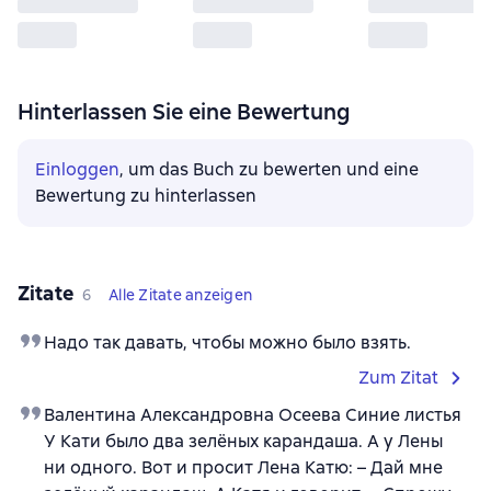
Hinterlassen Sie eine Bewertung
Einloggen
, um das Buch zu bewerten und eine
Bewertung zu hinterlassen
Zitate
6
Alle Zitate anzeigen
Надо так давать, чтобы можно было взять.
Zum Zitat
Валентина Александровна Осеева Синие листья
У Кати было два зелёных карандаша. А у Лены
ни одного. Вот и просит Лена Катю: – Дай мне