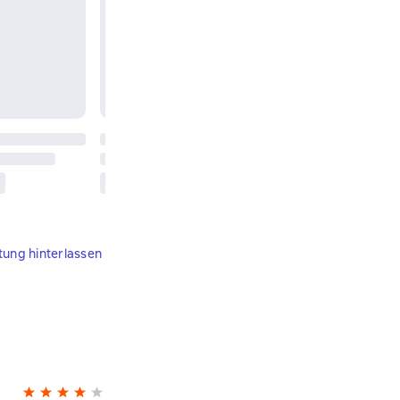
tung hinterlassen