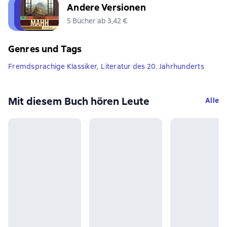
Andere Versionen
5 Bücher ab 3,42 €
Genres und Tags
Fremdsprachige Klassiker
,
Literatur des 20. Jahrhunderts
Mit diesem Buch hören Leute
Alle