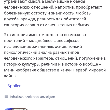
утрачивают смысл, а мельчайшие нюансы
человеческих отношений, напротив, приобретают
болезненную остроту и значимость. Любовь,
дружба, вражда, ревность для обитателей
санатория словно отмечены тенью небытия…
Эта история имеет множество возможных
прочтений – мощнейшее философское
исследование жизненных основ, тонкий
психологический анализ разных типов
человеческого характера, отношений, погружение в
историю культуры, религии и в историю вообще –
Манн изобразил общество в канун Первой мировой
войны.
Spoiler
Inhaltsverzeichnis anzeigen