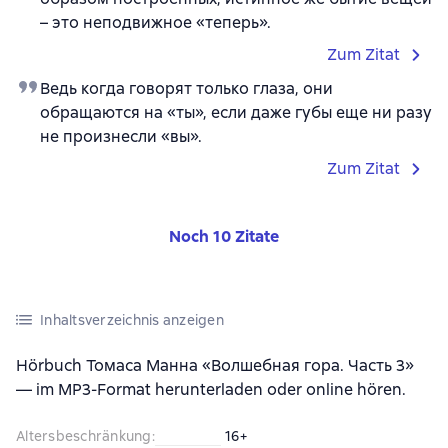
– это неподвижное «теперь».
Zum Zitat
Ведь когда говорят только глаза, они
обращаются на «ты», если даже губы еще ни разу
не произнесли «вы».
Zum Zitat
Noch 10 Zitate
Inhaltsverzeichnis anzeigen
Hörbuch Томаса Манна «Волшебная гора. Часть 3»
— im MP3-Format herunterladen oder online hören.
Altersbeschränkung
:
16+