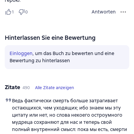
герою.
Antworten
1
0
Hinterlassen Sie eine Bewertung
Einloggen
, um das Buch zu bewerten und eine
Bewertung zu hinterlassen
Zitate
490
Alle Zitate anzeigen
Ведь фактически смерть больше затрагивает
остающихся, чем уходящих; ибо знаем мы эту
цитату или нет, но слова некоего остроумного
мудреца сохраняют для нас и теперь свой
полный внутренний смысл: пока мы есть, смерти