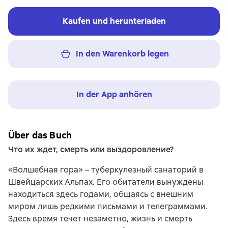
Kaufen und herunterladen
In den Warenkorb legen
In der App anhören
Über das Buch
Что их ждет, cмерть или выздоровление?
«Волшебная гора» – туберкулезный санаторий в
Швейцарских Альпах. Его обитатели вынуждены
находиться здесь годами, общаясь с внешним
миром лишь редкими письмами и телеграммами.
Здесь время течет незаметно, жизнь и смерть