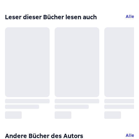
Leser dieser Bücher lesen auch
Alle
Andere Bücher des Autors
Alle