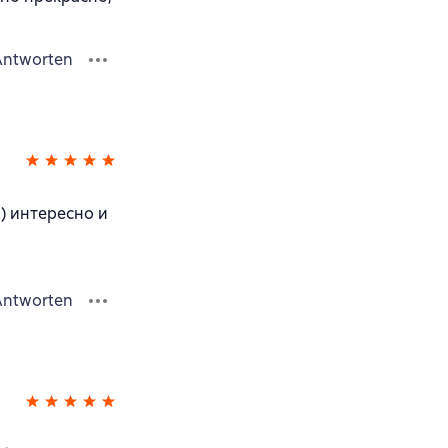
Antworten
) интересно и
Antworten