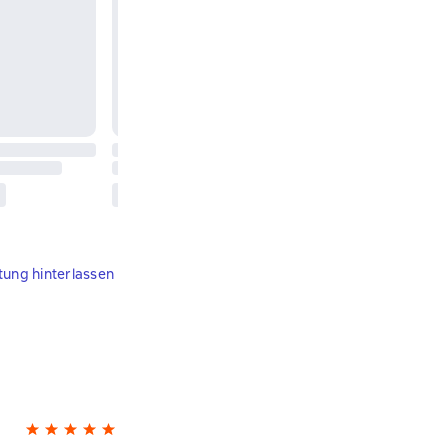
tung hinterlassen