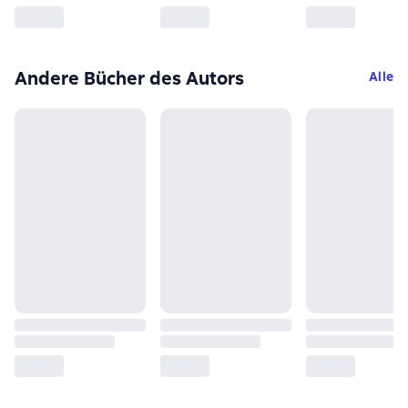
Andere Bücher des Autors
Alle