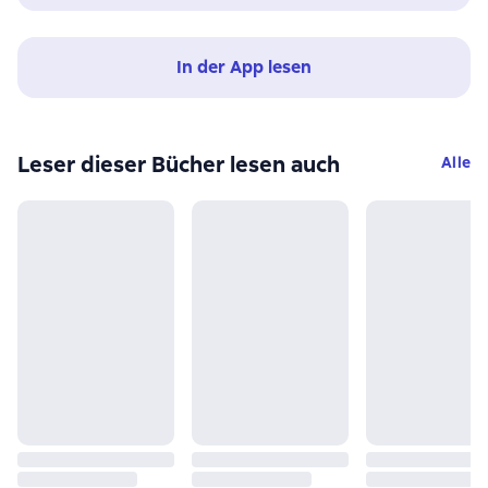
In der App lesen
Leser dieser Bücher lesen auch
Alle