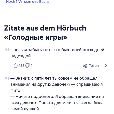
Noch 1 Version des Buchs
Zitate aus dem Hörbuch
«Голодные игры»
...нельзя забыть того, кто был твоей последней
надеждой.
255
2
Teilen
— Значит, с пяти лет ты совсем не обращал
внимания на других девочек? — спрашиваю я
Пита.
— Ничего подобного. Я обращал внимание на
всех девочек. Просто для меня ты всегда была
самой лучшей.