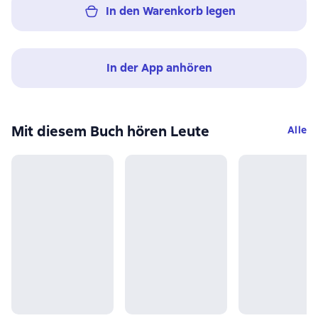
In den Warenkorb legen
In der App anhören
Mit diesem Buch hören Leute
Alle