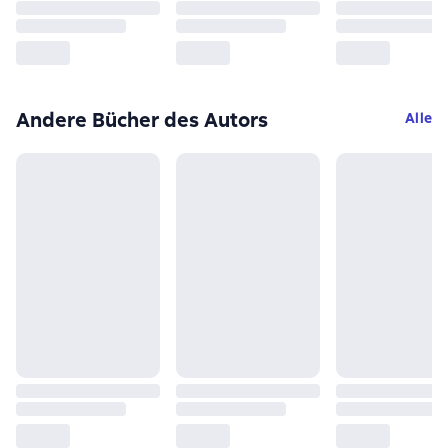
Andere Bücher des Autors
Alle