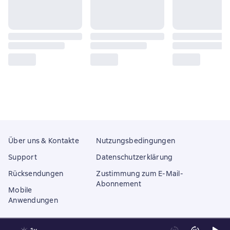
Über uns & Kontakte
Nutzungsbedingungen
Support
Datenschutzerklärung
Rücksendungen
Zustimmung zum E-Mail-
Abonnement
Mobile
Anwendungen