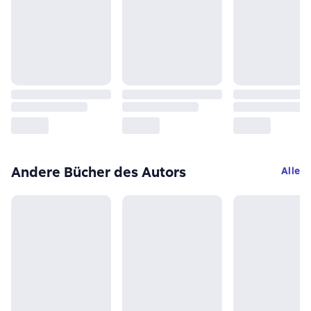
Andere Bücher des Autors
Alle