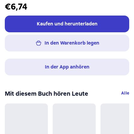
€6,74
Kaufen und herunterladen
In den Warenkorb legen
In der App anhören
Mit diesem Buch hören Leute
Alle