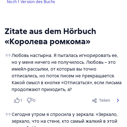
Noch 1 Version des Buchs
Zitate aus dem Hörbuch
«Королева ромкома»
Любовь настырна. Я пыталась игнорировать ее,
но у меня ничего не получилось. Любовь – это
имейл-рассылки, от которых вы точно
отписались, но поток писем не прекращается.
Какой смысл в кнопке «Отписаться», если письма
продолжают приходить, а?
1
0
Teilen
Сегодня утром я спросила у зеркала: «Зеркало,
зеркало, что на стене, кто самый жалкий в этой