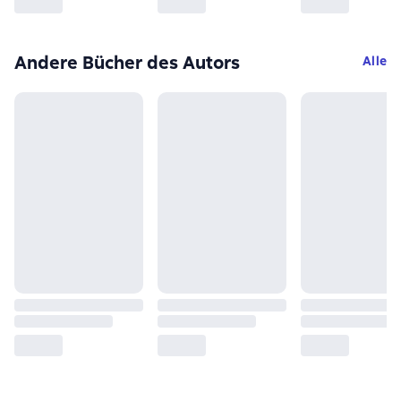
Andere Bücher des Autors
Alle