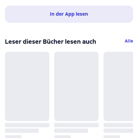
In der App lesen
Leser dieser Bücher lesen auch
Alle