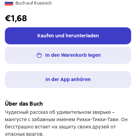
Buch auf Russisch
€1,68
Kaufen und herunterladen
In den Warenkorb legen
In der App anhören
Über das Buch
Чудесный рассказ об удивительном зверьке –
мангусте с забавным именем Рикки-Тикки-Тави. Он
бесстрашно встает на защиту своих друзей от
опасных врагов.