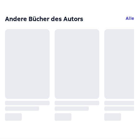
Andere Bücher des Autors
Alle