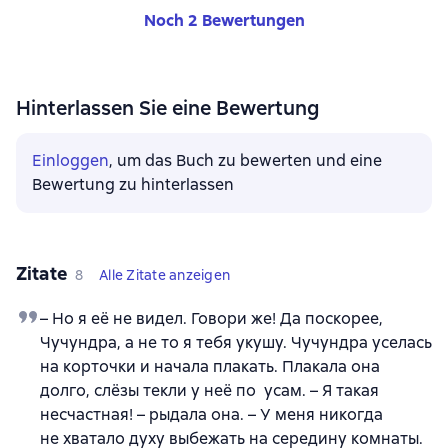
Noch 2 Bewertungen
Hinterlassen Sie eine Bewertung
Einloggen
, um das Buch zu bewerten und eine
Bewertung zu hinterlassen
Zitate
8
Alle Zitate anzeigen
– Но я её не видел. Говори же! Да поскорее,
Чучундра, а не то я тебя укушу. Чучундра уселась
на корточки и начала плакать. Плакала она
долго, слёзы текли у неё по усам. – Я такая
несчастная! – рыдала она. – У меня никогда
не хватало духу выбежать на середину комнаты.