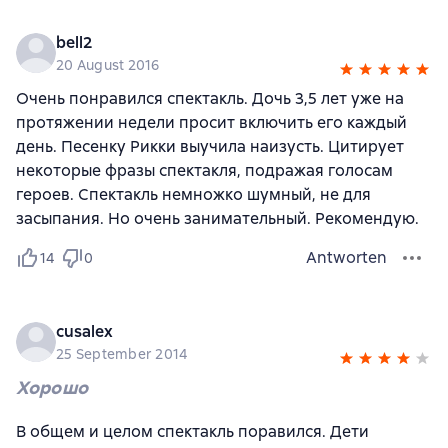
bell2
20 August 2016
Очень понравился спектакль. Дочь 3,5 лет уже на
протяжении недели просит включить его каждый
день. Песенку Рикки выучила наизусть. Цитирует
некоторые фразы спектакля, подражая голосам
героев. Спектакль немножко шумный, не для
засыпания. Но очень занимательный. Рекомендую.
Antworten
14
0
cusalex
25 September 2014
Хорошо
В общем и целом спектакль поравился. Дети