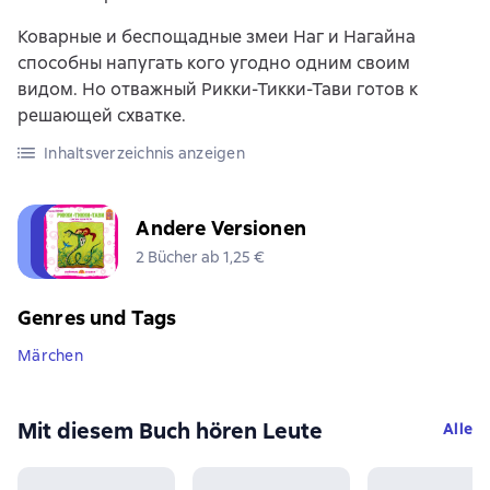
Коварные и беспощадные змеи Наг и Нагайна
способны напугать кого угодно одним своим
видом. Но отважный Рикки-Тикки-Тави готов к
решающей схватке.
Inhaltsverzeichnis anzeigen
Andere Versionen
2 Bücher ab 1,25 €
Genres und Tags
Märchen
Mit diesem Buch hören Leute
Alle