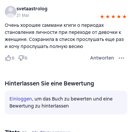
svetaastrolog
21 Mai
Очень хорошее саммани кгиги о периодах
становления личности при переходе от девочки к
женщине. Сохранила в список прослушать еще раз
и хочу прослушать полную весию
Antworten
0
0
Hinterlassen Sie eine Bewertung
Einloggen
, um das Buch zu bewerten und eine
Bewertung zu hinterlassen