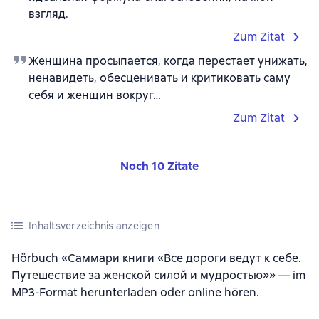
взгляд.
Zum Zitat
Женщина просыпается, когда перестает унижать,
ненавидеть, обесценивать и критиковать саму
себя и женщин вокруг…
Zum Zitat
Noch 10 Zitate
Inhaltsverzeichnis anzeigen
Hörbuch «Саммари книги «Все дороги ведут к себе.
Путешествие за женской силой и мудростью»» — im
MP3-Format herunterladen oder online hören.