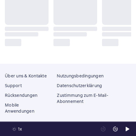
Über uns & Kontakte
Nutzungsbedingungen
Support
Datenschutzerklärung
Rücksendungen
Zustimmung zum E-Mail-
Abonnement
Mobile
Anwendungen
1x
Litres Operations Limited