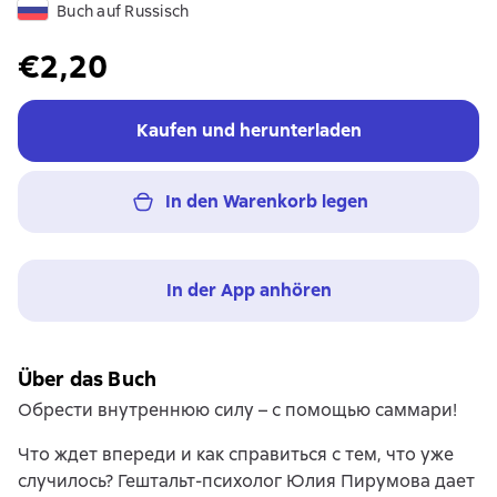
Buch auf Russisch
€2,20
Kaufen und herunterladen
In den Warenkorb legen
In der App anhören
Über das Buch
Обрести внутреннюю силу – с помощью саммари!
Что ждет впереди и как справиться с тем, что уже
случилось? Гештальт-психолог Юлия Пирумова дает