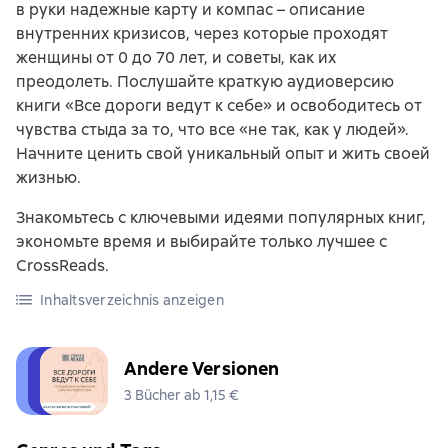
в руки надежные карту и компас – описание
внутренних кризисов, через которые проходят
женщины от 0 до 70 лет, и советы, как их
преодолеть. Послушайте краткую аудиоверсию
книги «Все дороги ведут к себе» и освободитесь от
чувства стыда за то, что все «не так, как у людей».
Начните ценить свой уникальный опыт и жить своей
жизнью.
Знакомьтесь с ключевыми идеями популярных книг,
экономьте время и выбирайте только лучшее с
CrossReads.
Inhaltsverzeichnis anzeigen
Andere Versionen
3 Bücher ab 1,15 €