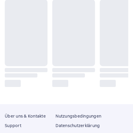
Über uns & Kontakte
Nutzungsbedingungen
Support
Datenschutzerklärung