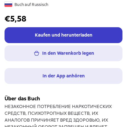
Buch auf Russisch
€5,58
Kaufen und herunterladen
In den Warenkorb legen
In der App anhören
Über das Buch
НЕЗАКОННОЕ ПОТРЕБЛЕНИЕ НАРКОТИЧЕСКИХ
СРЕДСТВ, ПСИХОТРОПНЫХ ВЕЩЕСТВ, ИХ
АНАЛОГОВ ПРИЧИНЯЕТ ВРЕД ЗДОРОВЬЮ, ИХ
НЕЗАКОННЫЙ ОБОРОТ ЗАПРЕЩЕН И ВЛЕЧЕТ