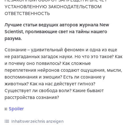
УСТАНОВЛЕННУЮ ЗАКОНОДАТЕЛЬСТВОМ
ОТВЕТСТВЕННОСТЬ
Лучшие статьи ведущих авторов журнала New
Scientist, проливающие свет на тайны нашего
разума.
Сознание – удивительный феномен и одна из еще
не разгаданных загадок науки. Но что это такое? Как
и почему оно появилось? Как сложные
переплетения нейронов создают ощущения, мысли,
воспоминания и эмоции? Есть ли сознание у
животных? Как на нас действует гипноз?
Существует ли свобода воли? Какие бывают
расстройства сознания?
Spoiler
Inhaltsverzeichnis anzeigen