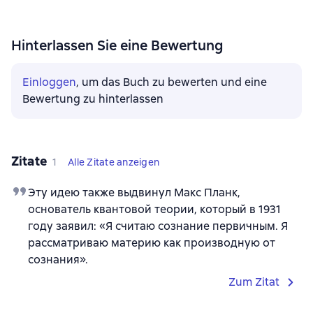
Hinterlassen Sie eine Bewertung
Einloggen
, um das Buch zu bewerten und eine
Bewertung zu hinterlassen
Zitate
1
Alle Zitate anzeigen
Эту идею также выдвинул Макс Планк,
основатель квантовой теории, который в 1931
году заявил: «Я считаю сознание первичным. Я
рассматриваю материю как производную от
сознания».
Zum Zitat