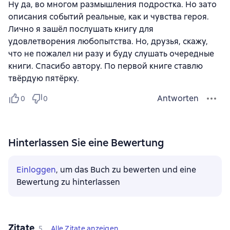
Ну да, во многом размышления подростка. Но зато
описания событий реальные, как и чувства героя.
Лично я зашёл послушать книгу для
удовлетворения любопытства. Но, друзья, скажу,
что не пожалел ни разу и буду слушать очередные
книги. Спасибо автору. По первой книге ставлю
твёрдую пятёрку.
Antworten
0
0
Hinterlassen Sie eine Bewertung
Einloggen
, um das Buch zu bewerten und eine
Bewertung zu hinterlassen
Zitate
5
Alle Zitate anzeigen