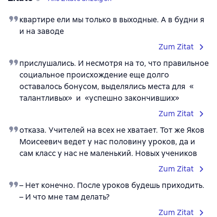
квартире ели мы только в выходные. А в будни я
и на заводе
Zum Zitat
прислушались. И несмотря на то, что правильное
социальное происхождение еще долго
оставалось бонусом, выделялись места для «
талантливых» и «успешно закончивших»
Zum Zitat
отказа. Учителей на всех не хватает. Тот же Яков
Моисеевич ведет у нас половину уроков, да и
сам класс у нас не маленький. Новых учеников
Zum Zitat
– Нет конечно. После уроков будешь приходить.
– И что мне там делать?
Zum Zitat