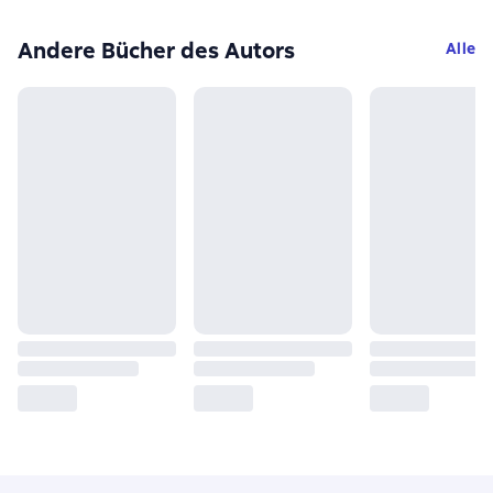
Andere Bücher des Autors
Alle