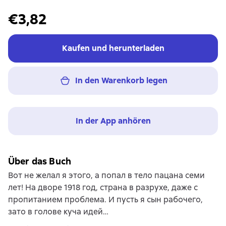
€3,82
Kaufen und herunterladen
In den Warenkorb legen
In der App anhören
Über das Buch
Вот не желал я этого, а попал в тело пацана семи
лет! На дворе 1918 год, страна в разрухе, даже с
пропитанием проблема. И пусть я сын рабочего,
зато в голове куча идей…