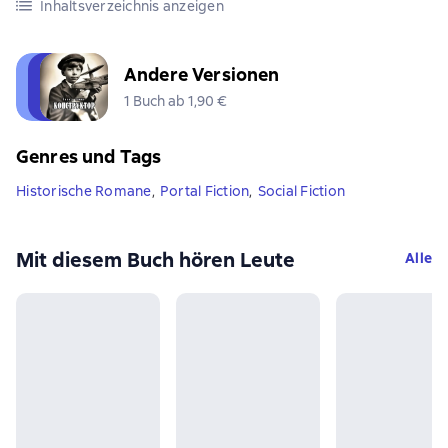
Inhaltsverzeichnis anzeigen
Andere Versionen
1 Buch ab 1,90 €
Genres und Tags
Historische Romane
,
Portal Fiction
,
Social Fiction
Mit diesem Buch hören Leute
Alle