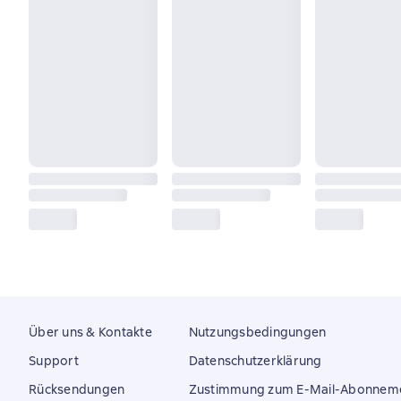
Über uns & Kontakte
Nutzungsbedingungen
Support
Datenschutzerklärung
Rücksendungen
Zustimmung zum E-Mail-Abonnem