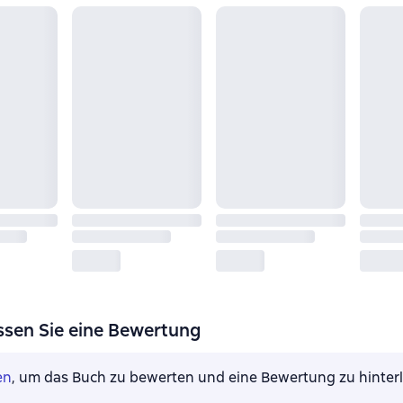
ssen Sie eine Bewertung
en
, um das Buch zu bewerten und eine Bewertung zu hinter