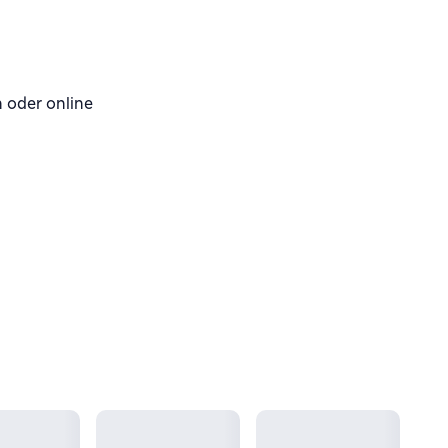
oder online