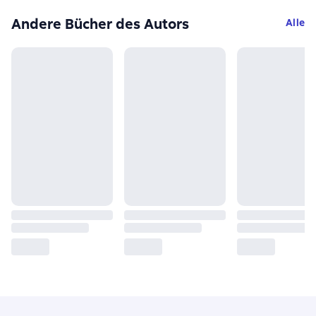
Andere Bücher des Autors
Alle