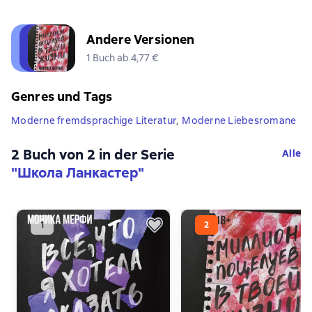
Andere Versionen
1 Buch ab 4,77 €
Genres und Tags
Moderne fremdsprachige Literatur
,
Moderne Liebesromane
2 Buch von 2 in der Serie
Alle
"Школа Ланкастер"