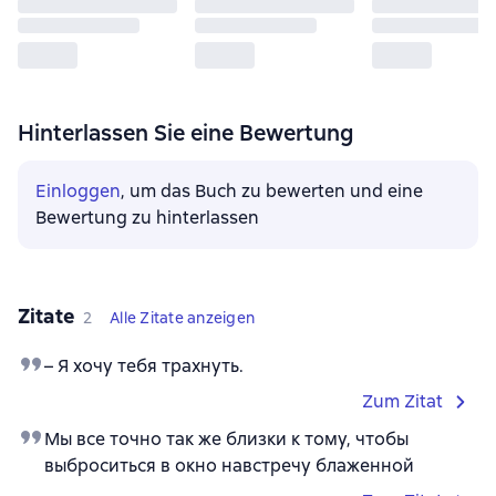
Hinterlassen Sie eine Bewertung
Einloggen
, um das Buch zu bewerten und eine
Bewertung zu hinterlassen
Zitate
2
Alle Zitate anzeigen
– Я хочу тебя трахнуть.
Zum Zitat
Мы все точно так же близки к тому, чтобы
выброситься в окно навстречу блаженной