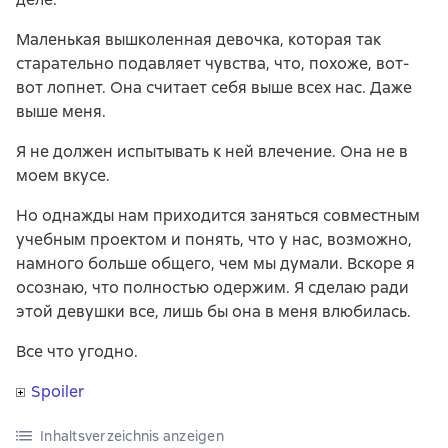
Маленькая вышколенная девочка, которая так
старательно подавляет чувства, что, похоже, вот-
вот лопнет. Она считает себя выше всех нас. Даже
выше меня.
Я не должен испытывать к ней влечение. Она не в
моем вкусе.
Но однажды нам приходится заняться совместным
учебным проектом и понять, что у нас, возможно,
намного больше общего, чем мы думали. Вскоре я
осознаю, что полностью одержим. Я сделаю ради
этой девушки все, лишь бы она в меня влюбилась.
Все что угодно.
Spoiler
Inhaltsverzeichnis anzeigen