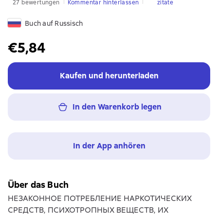
27 bewertungen
Kommentar hinterlassen
zitate
Buch auf Russisch
€5,84
Kaufen und herunterladen
In den Warenkorb legen
In der App anhören
Über das Buch
НЕЗАКОННОЕ ПОТРЕБЛЕНИЕ НАРКОТИЧЕСКИХ
СРЕДСТВ, ПСИХОТРОПНЫХ ВЕЩЕСТВ, ИХ