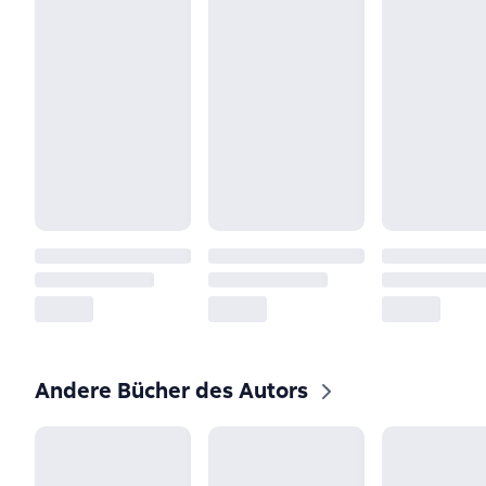
Andere Bücher des Autors