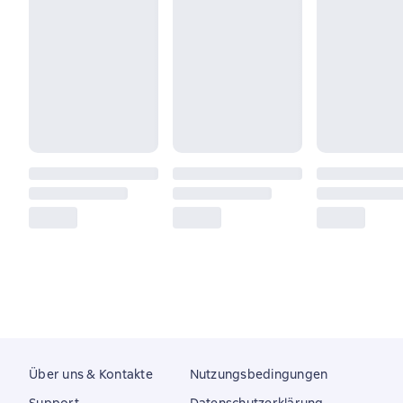
Über uns & Kontakte
Nutzungsbedingungen