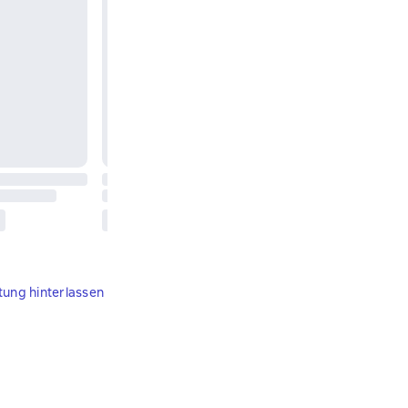
tung hinterlassen