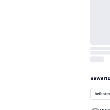
Bewert
Beliebtes