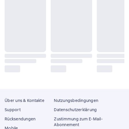
Über uns & Kontakte
Nutzungsbedingungen
Support
Datenschutzerklärung
Rücksendungen
Zustimmung zum E-Mail-
Abonnement
Mobile