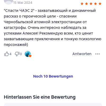
15 Mai 2024
"Спасти ЧАЭС 2" - захватывающий и динамичный
рассказ о героической цели - спасении
Чернобыльской атомной электростанции от
катастрофы. Очень интересно наблюдать за
успехами Алексея! Рекомендую всем, кто ценит
захватывающие приключения и тонкую психологию
персонажей)
Antworten
4
0
Noch 10 Bewertungen
Hinterlassen Sie eine Bewertung