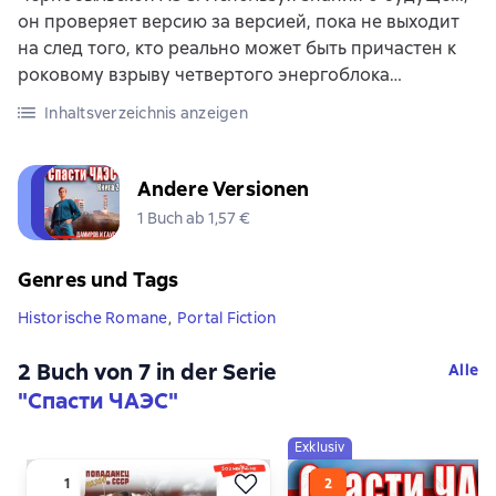
он проверяет версию за версией, пока не выходит
на след того, кто реально может быть причастен к
роковому взрыву четвертого энергоблока…
Inhaltsverzeichnis anzeigen
Andere Versionen
1 Buch ab 1,57 €
Genres und Tags
Historische Romane
,
Portal Fiction
2 Buch von 7 in der Serie
Alle
"Спасти ЧАЭС"
Exklusiv