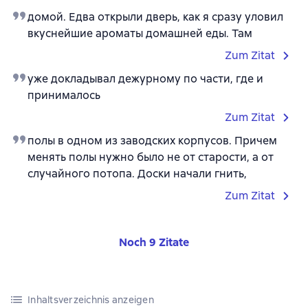
домой. Едва открыли дверь, как я сразу уловил
вкуснейшие ароматы домашней еды. Там
Zum Zitat
уже докладывал дежурному по части, где и
принималось
Zum Zitat
полы в одном из заводских корпусов. Причем
менять полы нужно было не от старости, а от
случайного потопа. Доски начали гнить,
Zum Zitat
Noch 9 Zitate
Inhaltsverzeichnis anzeigen