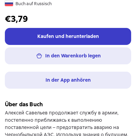
Buch auf Russisch
€3,79
Kaufen und herunterladen
In den Warenkorb legen
In der App anhören
Über das Buch
Алексей Савельев продолжает службу в армии,
постепенно приближаясь к выполнению
поставленной цели – предотвратить аварию на
Чернобыльской АЭС. Используя знания о будущем,