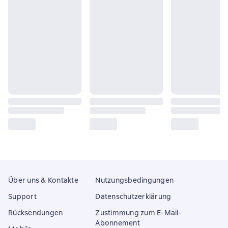
Über uns & Kontakte
Nutzungsbedingungen
Support
Datenschutzerklärung
Rücksendungen
Zustimmung zum E-Mail-
Abonnement