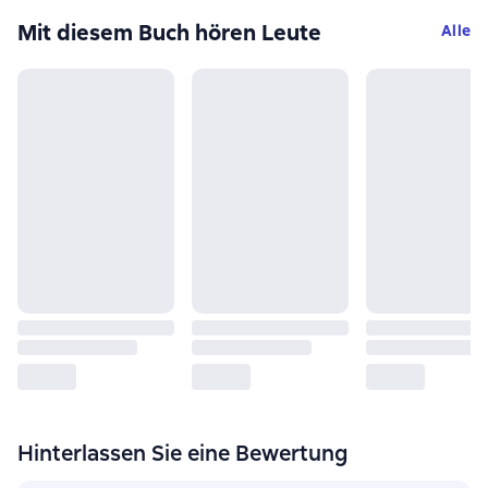
Mit diesem Buch hören Leute
Alle
Hinterlassen Sie eine Bewertung