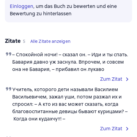
Einloggen
, um das Buch zu bewerten und eine
Bewertung zu hinterlassen
Zitate
5
Alle Zitate anzeigen
– Спокойной ночи! – сказал он. – Иди и ты спать.
Бавария давно уж заснула. Впрочем, и совсем
она не Бавария, – прибавил он лукаво
Zum Zitat
Учитель, которого дети называли Василием
Васильевичем, зажал уши, потом разжал их и
спросил: – А кто из вас может сказать, когда
благовоспитанные девицы бывают курицами? –
Когда они кудахчут! –
Zum Zitat