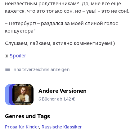
неизвестным родственникам?.. Да, мне все еще
кажется, что это только сон, но – увы! – это не сон!..
– Петербург! – раздался за моей спиной голос
кондуктора"
Слушаем, лайкаем, активно комментируем! )
Spoiler
Inhaltsverzeichnis anzeigen
Andere Versionen
6 Bücher ab 1,42 €
Genres und Tags
Prosa für Kinder
,
Russische Klassiker