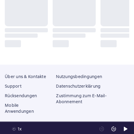
Über uns & Kontakte
Nutzungsbedingungen
Support
Datenschutzerklärung
Rücksendungen
Zustimmung zum E-Mail-
Abonnement
Mobile
Anwendungen
1x
Litres Operations Limited