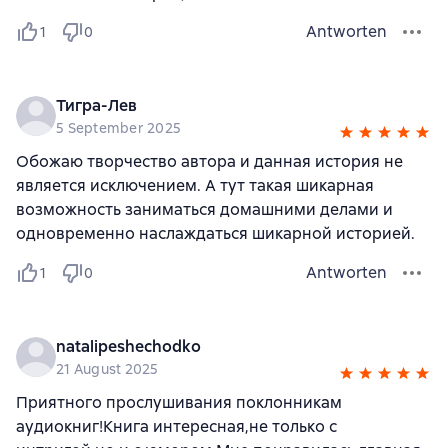
Antworten
1
0
Тигра-Лев
5 September 2025
Обожаю творчество автора и данная история не
является исключением. А тут такая шикарная
возможность заниматься домашними делами и
одновременно наслаждаться шикарной историей.
Antworten
1
0
natalipeshechodko
21 August 2025
Приятного прослушивания поклонникам
аудиокниг!Книга интересная,не только с