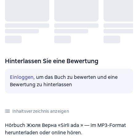
Hinterlassen Sie eine Bewertung
Einloggen
, um das Buch zu bewerten und eine
Bewertung zu hinterlassen
Inhaltsverzeichnis anzeigen
Hörbuch Жюля Верна «Sirli ada » — im MP3-Format
herunterladen oder online hören.