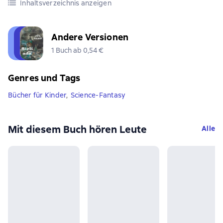
Inhaltsverzeichnis anzeigen
Andere Versionen
1 Buch ab 0,54 €
Genres und Tags
Bücher für Kinder
,
Science-Fantasy
Mit diesem Buch hören Leute
Alle