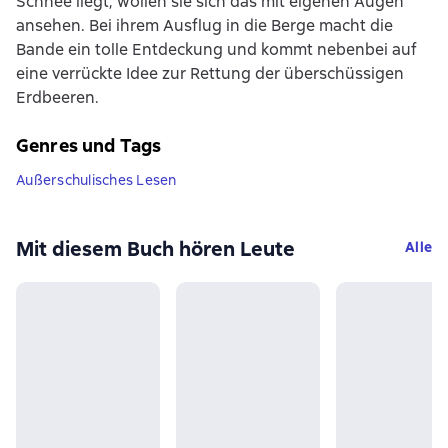
Schnee liegt, wollen sie sich das mit eigenen Augen
ansehen. Bei ihrem Ausflug in die Berge macht die
Bande ein tolle Entdeckung und kommt nebenbei auf
eine verrückte Idee zur Rettung der überschüssigen
Erdbeeren.
Genres und Tags
Außerschulisches Lesen
Mit diesem Buch hören Leute
Alle