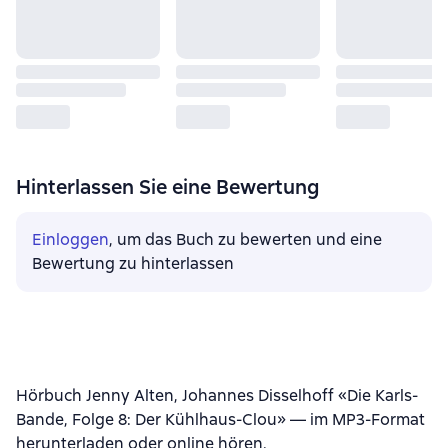
Hinterlassen Sie eine Bewertung
Einloggen
, um das Buch zu bewerten und eine
Bewertung zu hinterlassen
Hörbuch Jenny Alten, Johannes Disselhoff «Die Karls-
Bande, Folge 8: Der Kühlhaus-Clou» — im MP3-Format
herunterladen oder online hören.