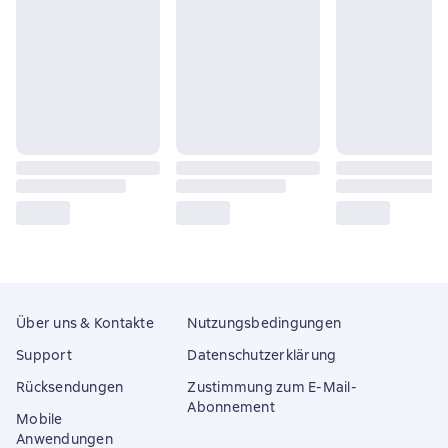
Über uns & Kontakte
Nutzungsbedingungen
Support
Datenschutzerklärung
Rücksendungen
Zustimmung zum E-Mail-
Abonnement
Mobile
Anwendungen