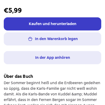
€5,99
Kaufen und herunterladen
In den Warenkorb legen
In der App anhören
Über das Buch
Der Sommer beginnt heiß und die Erdbeeren gedeihen
so üppig, dass die Karls-Familie gar nicht weiß wohin
damit. Als die Karls-Bande von Kuddel &amp; Muddel
erfährt, dass in den Fernen Bergen sogar im Sommer