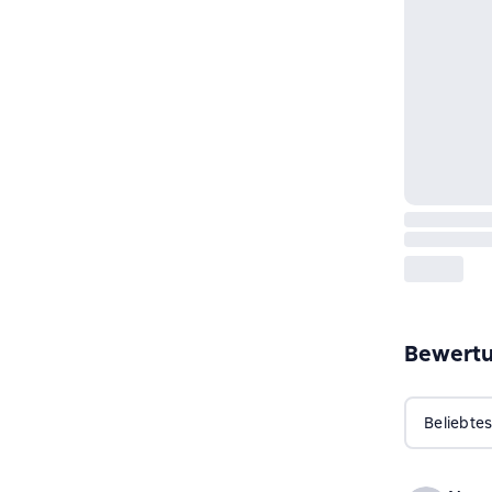
Bewert
Beliebtes