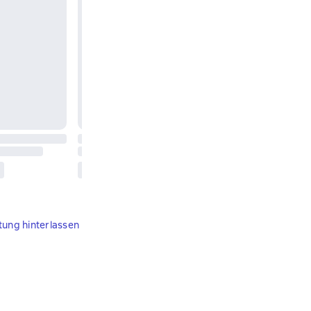
tung hinterlassen