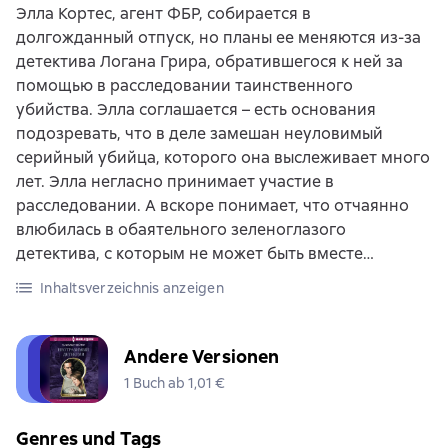
Элла Кортес, агент ФБР, собирается в
долгожданный отпуск, но планы ее меняются из-за
детектива Логана Грира, обратившегося к ней за
помощью в расследовании таинственного
убийства. Элла соглашается – есть основания
подозревать, что в деле замешан неуловимый
серийный убийца, которого она выслеживает много
лет. Элла негласно принимает участие в
расследовании. А вскоре понимает, что отчаянно
влюбилась в обаятельного зеленоглазого
детектива, с которым не может быть вместе…
Inhaltsverzeichnis anzeigen
Andere Versionen
1 Buch ab 1,01 €
Genres und Tags