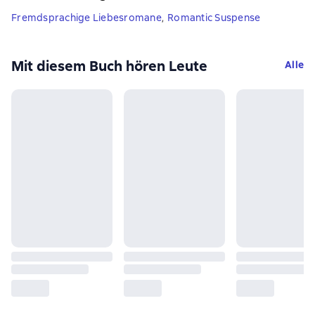
Fremdsprachige Liebesromane
,
Romantic Suspense
Mit diesem Buch hören Leute
Alle