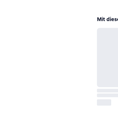
Mit die