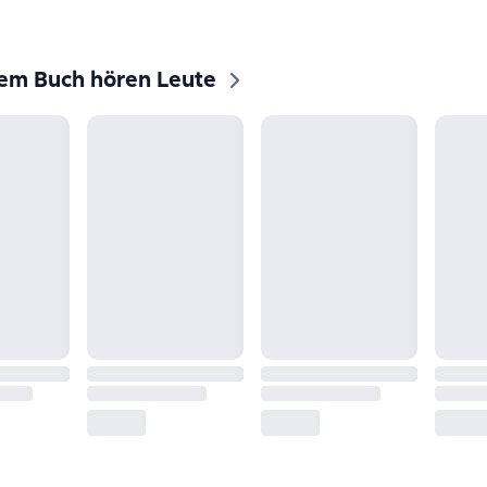
sem Buch hören Leute