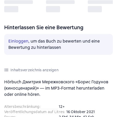
Hinterlassen Sie eine Bewertung
Einloggen
, um das Buch zu bewerten und eine
Bewertung zu hinterlassen
Inhaltsverzeichnis anzeigen
Hörbuch Дмитрия Мережковского «Борис Годунов
(киносценарий)» — im MP3-Format herunterladen
oder online hören.
Altersbeschränkung
:
12+
Veröffentlichungsdatum auf Litres
:
16 Oktober 2021