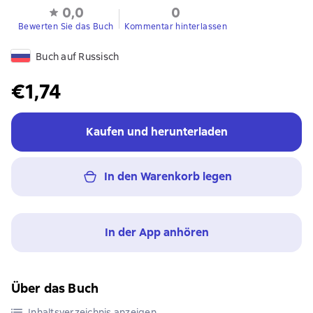
0,0
0
Bewerten Sie das Buch
Kommentar hinterlassen
Buch auf Russisch
€1,74
Kaufen und herunterladen
In den Warenkorb legen
In der App anhören
Über das Buch
Inhaltsverzeichnis anzeigen