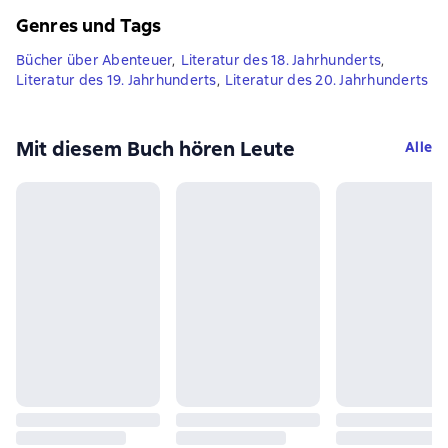
Genres und Tags
Bücher über Abenteuer
,
Literatur des 18. Jahrhunderts
,
Literatur des 19. Jahrhunderts
,
Literatur des 20. Jahrhunderts
Mit diesem Buch hören Leute
Alle