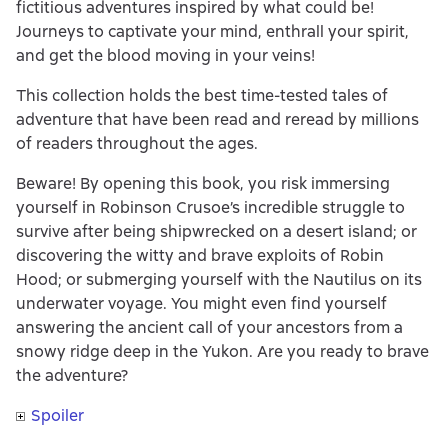
fictitious adventures inspired by what could be!
Journeys to captivate your mind, enthrall your spirit,
and get the blood moving in your veins!
This collection holds the best time-tested tales of
adventure that have been read and reread by millions
of readers throughout the ages.
Beware! By opening this book, you risk immersing
yourself in Robinson Crusoe’s incredible struggle to
survive after being shipwrecked on a desert island; or
discovering the witty and brave exploits of Robin
Hood; or submerging yourself with the Nautilus on its
underwater voyage. You might even find yourself
answering the ancient call of your ancestors from a
snowy ridge deep in the Yukon. Are you ready to brave
the adventure?
Spoiler