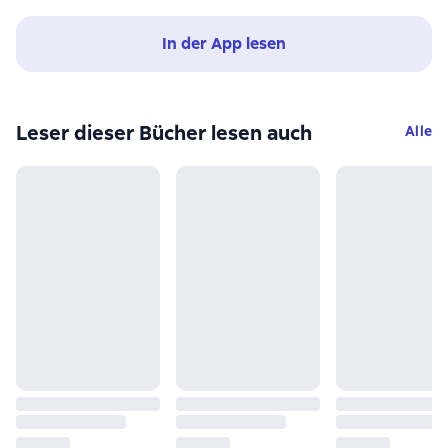
In der App lesen
Leser dieser Bücher lesen auch
Alle