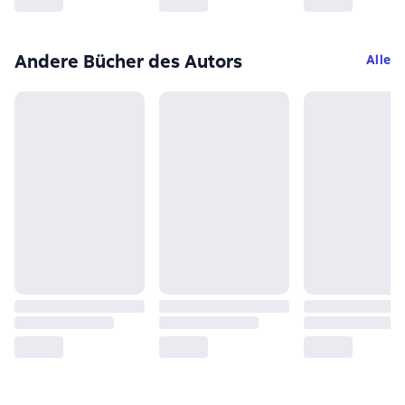
Andere Bücher des Autors
Alle