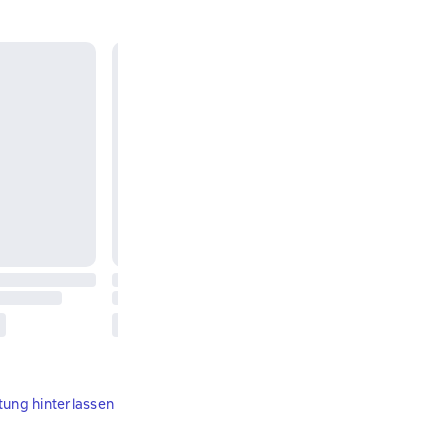
tung hinterlassen