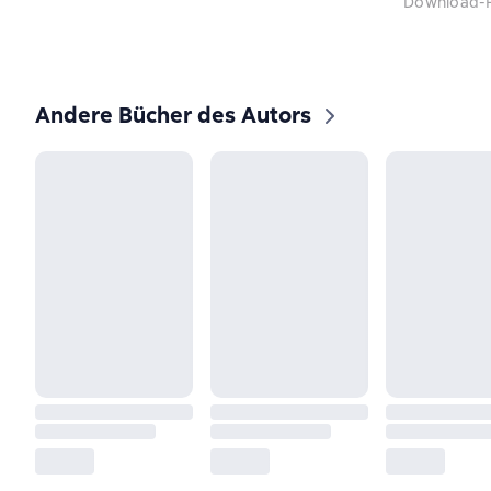
Download-
Andere Bücher des Autors