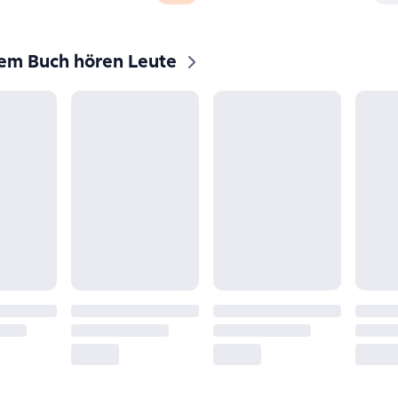
sem Buch hören Leute