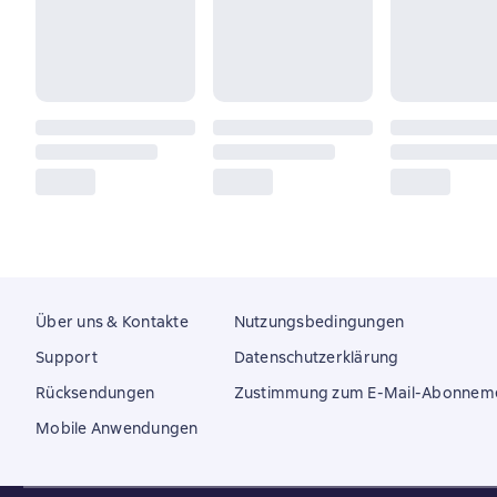
Über uns & Kontakte
Nutzungsbedingungen
Support
Datenschutzerklärung
Rücksendungen
Zustimmung zum E-Mail-Abonnem
Mobile Anwendungen