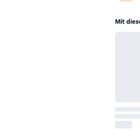
Mit die